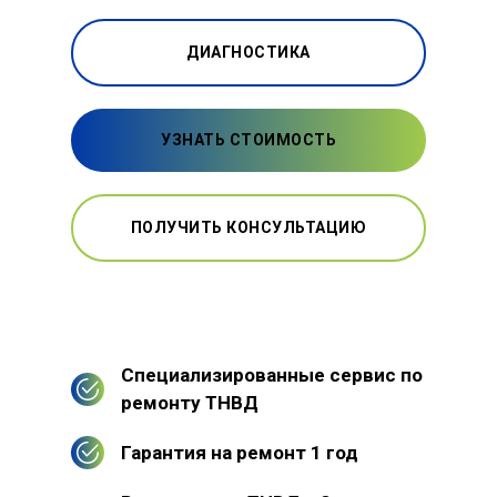
ДИАГНОСТИКА
УЗНАТЬ СТОИМОСТЬ
ПОЛУЧИТЬ КОНСУЛЬТАЦИЮ
Специализированные сервис по
ремонту ТНВД
Гарантия на ремонт 1 год