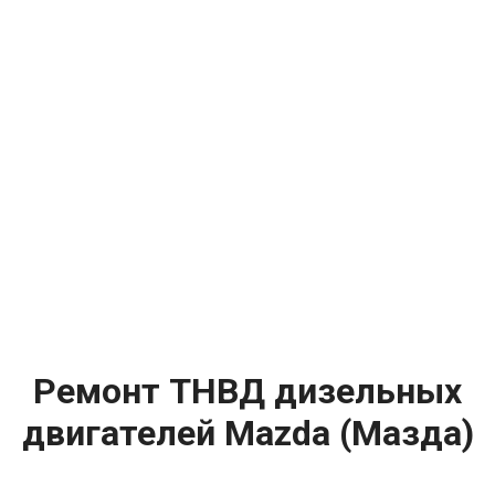
Ремонт ТНВД дизельных
двигателей Mazda (Мазда)