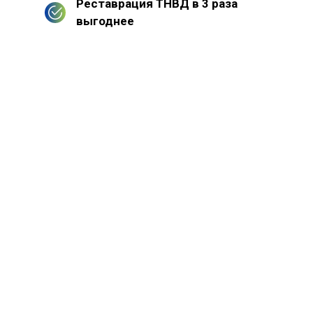
Реставрация ТНВД в 3 раза
выгоднее