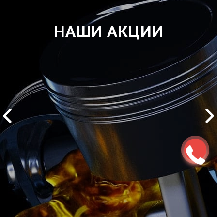
НАШИ АКЦИИ