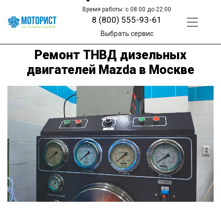
Время работы: с 08:00 до 22:00
8 (800) 555-93-61
Выбрать сервис
Ремонт ТНВД дизельных
двигателей Mazda в Москве