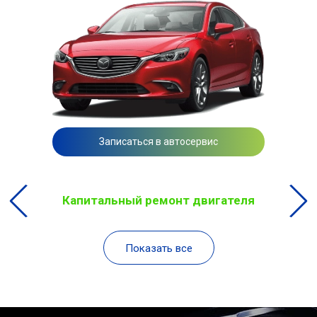
Записаться в автосервис
Капитальный ремонт двигателя
Показать все