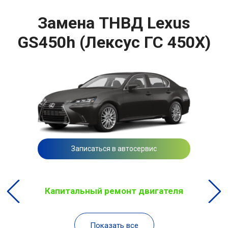
Замена ТНВД Lexus
GS450h (Лексус ГС 450Х)
Записаться в автосервис
Капитальный ремонт двигателя
Показать все