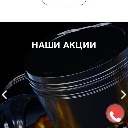
НАШИ АКЦИИ