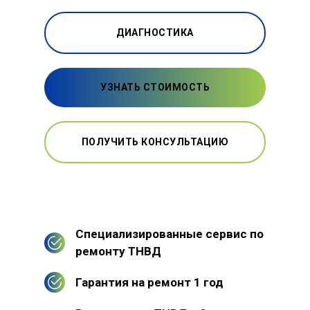
ДИАГНОСТИКА
УЗНАТЬ СТОИМОСТЬ
ПОЛУЧИТЬ КОНСУЛЬТАЦИЮ
Специализированные сервис по
ремонту ТНВД
Гарантия на ремонт 1 год