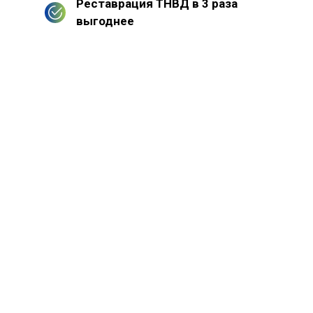
Реставрация ТНВД в 3 раза
выгоднее