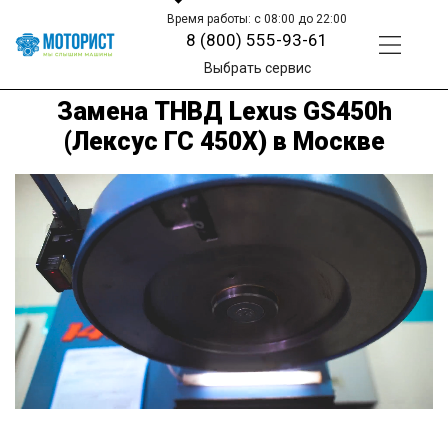
Время работы: с 08:00 до 22:00
8 (800) 555-93-61
Выбрать сервис
Замена ТНВД Lexus GS450h
(Лексус ГС 450Х) в Москве