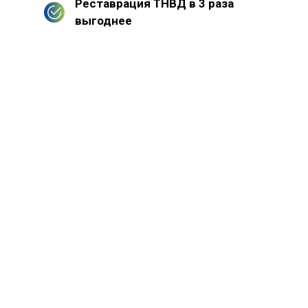
Реставрация ТНВД в 3 раза
выгоднее