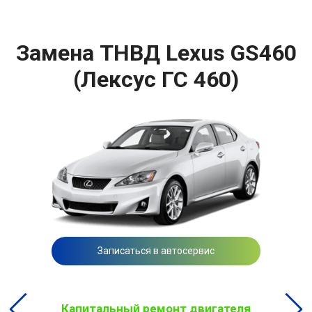
Замена ТНВД Lexus GS460
(Лексус ГС 460)
Записаться в автосервис
Капитальный ремонт двигателя