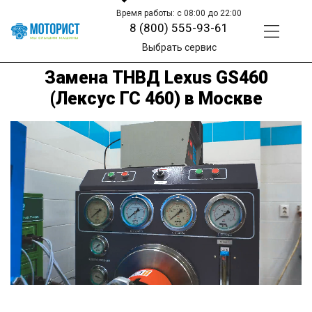
Время работы: с 08:00 до 22:00
8 (800) 555-93-61
Выбрать сервис
Замена ТНВД Lexus GS460
(Лексус ГС 460) в Москве