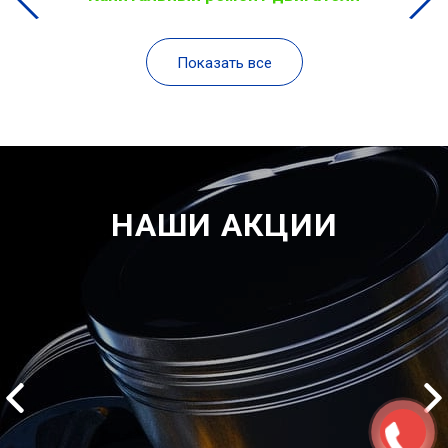
Показать все
НАШИ АКЦИИ