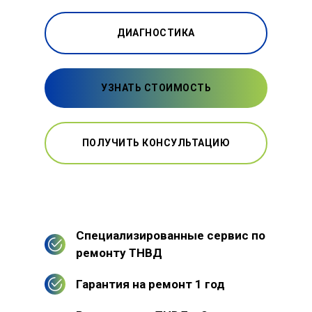
ДИАГНОСТИКА
УЗНАТЬ СТОИМОСТЬ
ПОЛУЧИТЬ КОНСУЛЬТАЦИЮ
Специализированные сервис по
ремонту ТНВД
Гарантия на ремонт 1 год