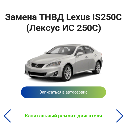
Замена ТНВД Lexus IS250C
(Лексус ИС 250С)
Записаться в автосервис
Капитальный ремонт двигателя