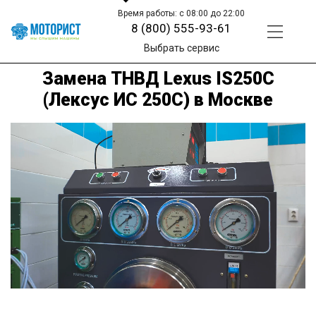
Время работы: с 08:00 до 22:00
8 (800) 555-93-61
Выбрать сервис
Замена ТНВД Lexus IS250C
(Лексус ИС 250С) в Москве