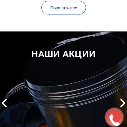
Показать все
НАШИ АКЦИИ