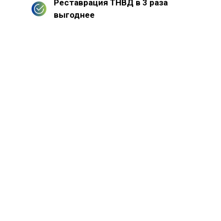
Реставрация ТНВД в 3 раза
выгоднее