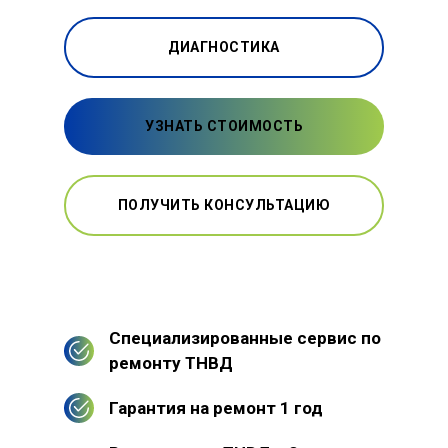
ДИАГНОСТИКА
УЗНАТЬ СТОИМОСТЬ
ПОЛУЧИТЬ КОНСУЛЬТАЦИЮ
Специализированные сервис по
ремонту ТНВД
Гарантия на ремонт 1 год