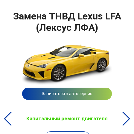
Замена ТНВД Lexus LFA
(Лексус ЛФА)
Записаться в автосервис
Капитальный ремонт двигателя