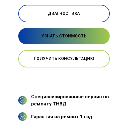
ДИАГНОСТИКА
УЗНАТЬ СТОИМОСТЬ
ПОЛУЧИТЬ КОНСУЛЬТАЦИЮ
Специализированные сервис по
ремонту ТНВД
Гарантия на ремонт 1 год