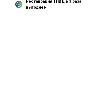
Реставрация ТНВД в 3 раза
выгоднее