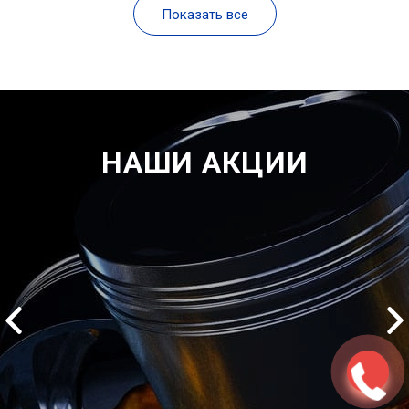
Показать все
НАШИ АКЦИИ