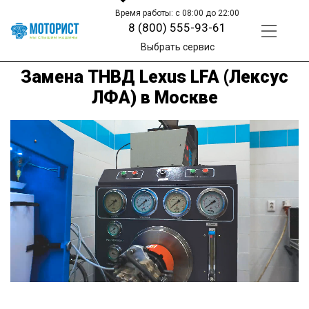
Время работы: с 08:00 до 22:00
8 (800) 555-93-61
Выбрать сервис
Замена ТНВД Lexus LFA (Лексус
ЛФА) в Москве