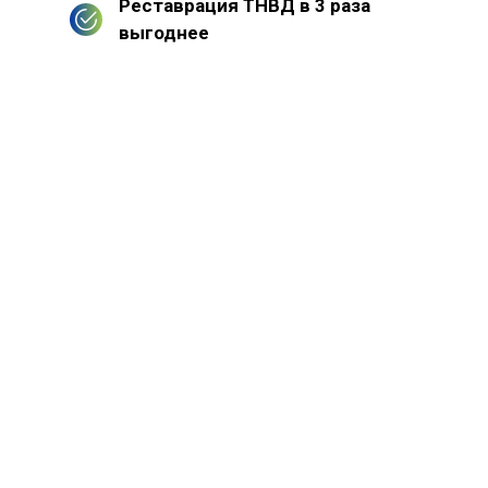
Реставрация ТНВД в 3 раза
выгоднее