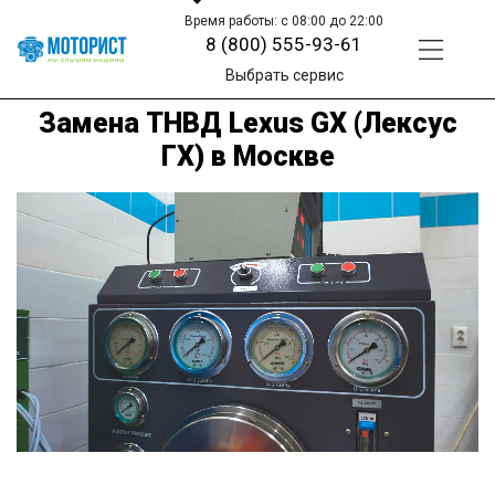
Время работы: с 08:00 до 22:00
8 (800) 555-93-61
Выбрать сервис
Замена ТНВД Lexus GX (Лексус
ГХ) в Москве