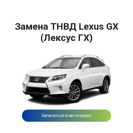
Замена ТНВД Lexus GX
(Лексус ГХ)
Записаться в автосервис