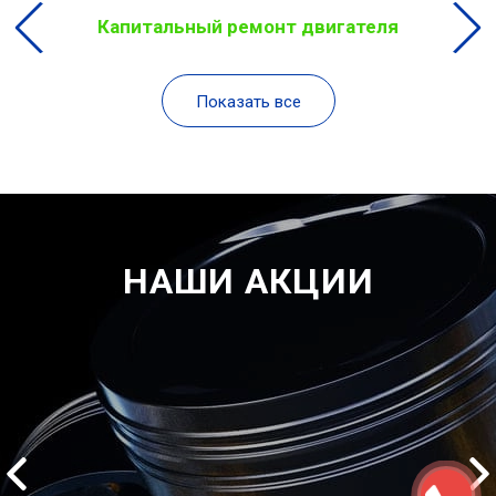
Капитальный ремонт двигателя
Показать все
НАШИ АКЦИИ