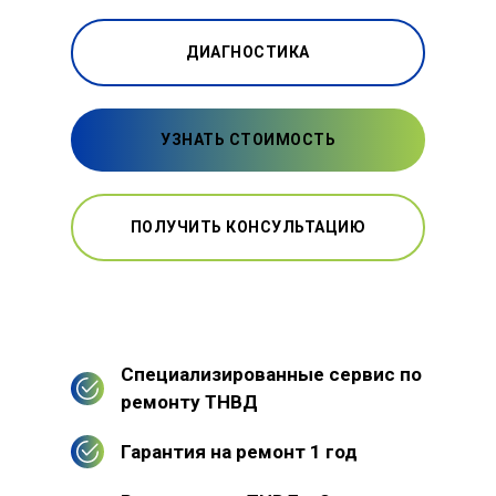
ДИАГНОСТИКА
УЗНАТЬ СТОИМОСТЬ
ПОЛУЧИТЬ КОНСУЛЬТАЦИЮ
Специализированные сервис по
ремонту ТНВД
Гарантия на ремонт 1 год