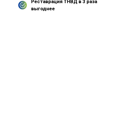
Реставрация ТНВД в 3 раза
выгоднее