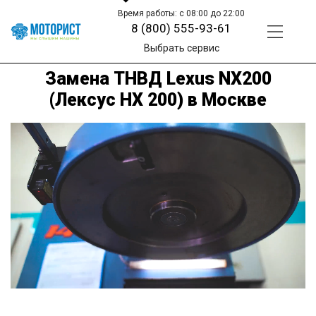
Время работы: с 08:00 до 22:00
8 (800) 555-93-61
Выбрать сервис
Замена ТНВД Lexus NX200
(Лексус НХ 200) в Москве