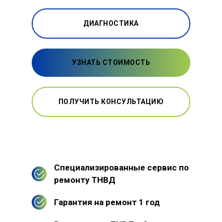
ДИАГНОСТИКА
УЗНАТЬ СТОИМОСТЬ
ПОЛУЧИТЬ КОНСУЛЬТАЦИЮ
Специализированные сервис по
ремонту ТНВД
Гарантия на ремонт 1 год