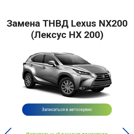
Замена ТНВД Lexus NX200
(Лексус НХ 200)
Записаться в автосервис