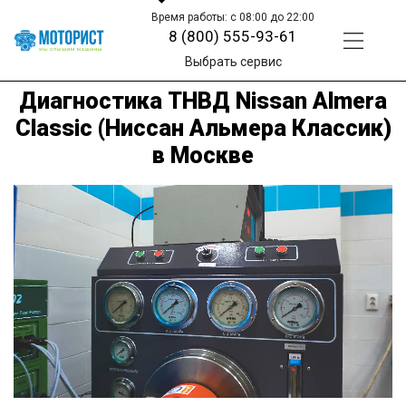
Время работы: с 08:00 до 22:00
8 (800) 555-93-61
Выбрать сервис
Диагностика ТНВД Nissan Almera
Classic (Ниссан Альмера Классик)
в Москве