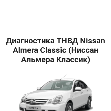
Диагностика ТНВД Nissan
Almera Classic (Ниссан
Альмера Классик)