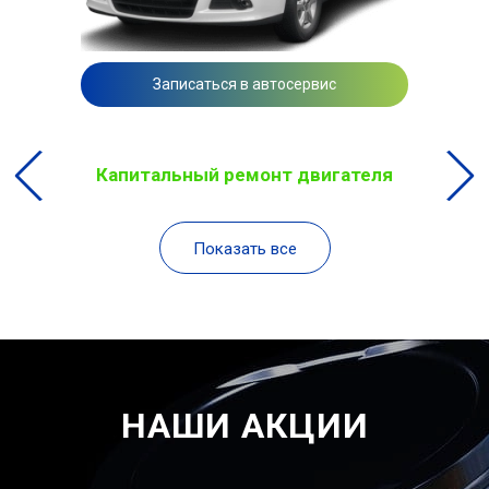
Записаться в автосервис
Капитальный ремонт двигателя
Показать все
НАШИ АКЦИИ