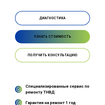
ДИАГНОСТИКА
УЗНАТЬ СТОИМОСТЬ
ПОЛУЧИТЬ КОНСУЛЬТАЦИЮ
Специализированные сервис по
ремонту ТНВД
Гарантия на ремонт 1 год