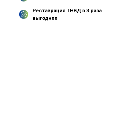
Реставрация ТНВД в 3 раза
выгоднее