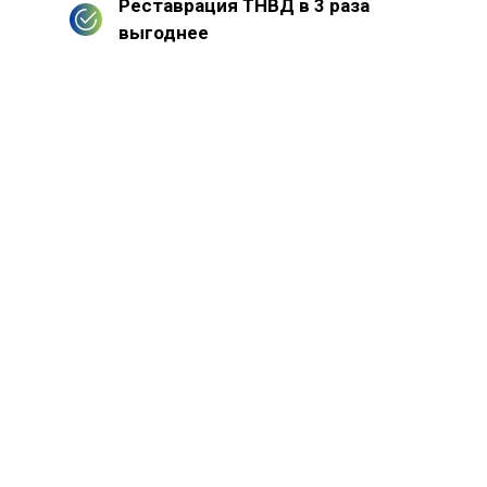
Реставрация ТНВД в 3 раза
выгоднее