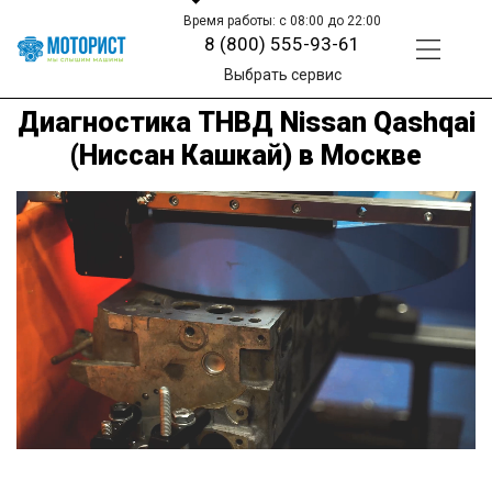
Время работы: с 08:00 до 22:00
8 (800) 555-93-61
Выбрать сервис
Диагностика ТНВД Nissan Qashqai
(Ниссан Кашкай) в Москве