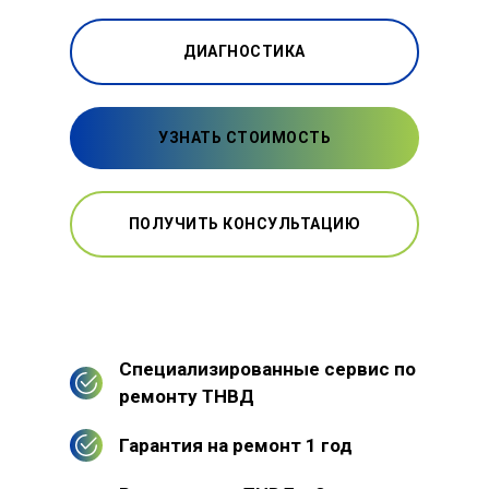
ДИАГНОСТИКА
УЗНАТЬ СТОИМОСТЬ
ПОЛУЧИТЬ КОНСУЛЬТАЦИЮ
Специализированные сервис по
ремонту ТНВД
Гарантия на ремонт 1 год