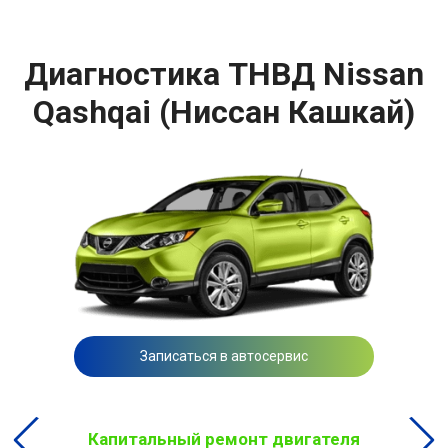
Диагностика ТНВД Nissan
Qashqai (Ниссан Кашкай)
Записаться в автосервис
Капитальный ремонт двигателя