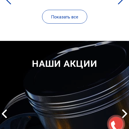
Показать все
НАШИ АКЦИИ