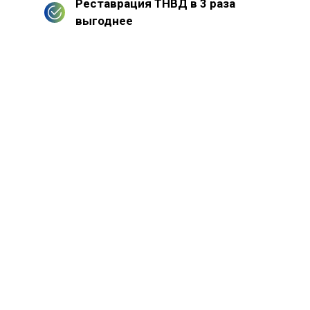
Реставрация ТНВД в 3 раза
выгоднее