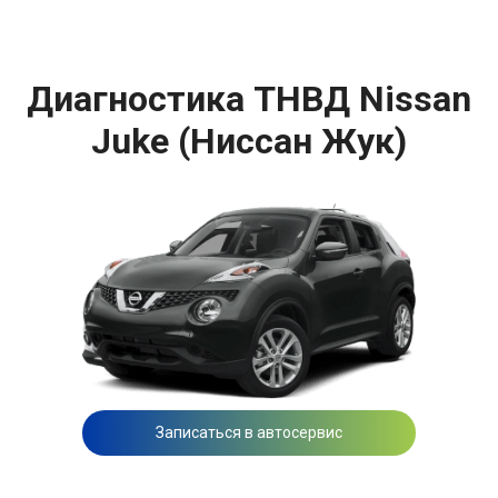
Диагностика ТНВД Nissan
Juke (Ниссан Жук)
Записаться в автосервис