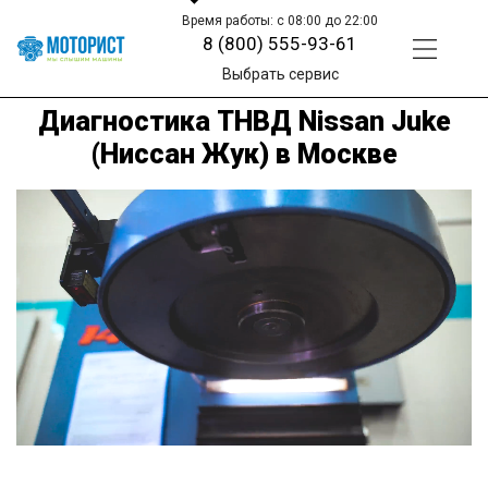
Время работы: с 08:00 до 22:00
8 (800) 555-93-61
Выбрать сервис
Диагностика ТНВД Nissan Juke
(Ниссан Жук) в Москве