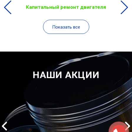
Капитальный ремонт двигателя
Показать все
НАШИ АКЦИИ