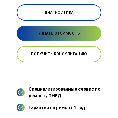
ДИАГНОСТИКА
УЗНАТЬ СТОИМОСТЬ
ПОЛУЧИТЬ КОНСУЛЬТАЦИЮ
Специализированные сервис по
ремонту ТНВД
Гарантия на ремонт 1 год