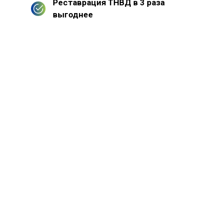
Реставрация ТНВД в 3 раза
выгоднее