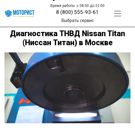
Время работы: с 08:00 до 22:00
8 (800) 555-93-61
Выбрать сервис
Диагностика ТНВД Nissan Titan
(Ниссан Титан) в Москве