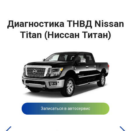
Диагностика ТНВД Nissan
Titan (Ниссан Титан)
Записаться в автосервис