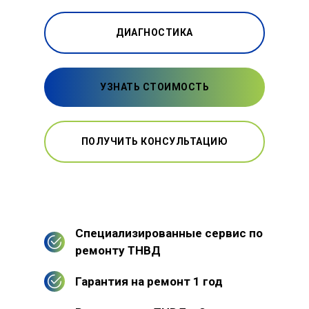
ДИАГНОСТИКА
УЗНАТЬ СТОИМОСТЬ
ПОЛУЧИТЬ КОНСУЛЬТАЦИЮ
Специализированные сервис по
ремонту ТНВД
Гарантия на ремонт 1 год