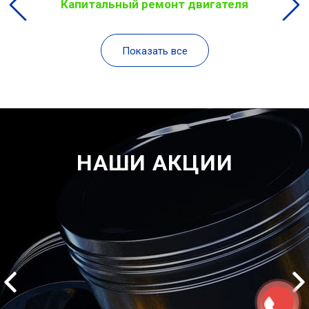
Капитальный ремонт двигателя
Показать все
НАШИ АКЦИИ