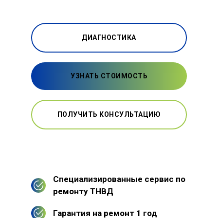
ДИАГНОСТИКА
УЗНАТЬ СТОИМОСТЬ
ПОЛУЧИТЬ КОНСУЛЬТАЦИЮ
Специализированные сервис по
ремонту ТНВД
Гарантия на ремонт 1 год