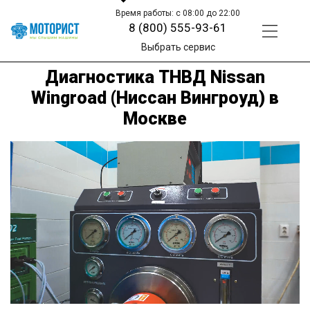
Время работы: с 08:00 до 22:00
8 (800) 555-93-61
Выбрать сервис
Диагностика ТНВД Nissan
Wingroad (Ниссан Вингроуд) в
Москве