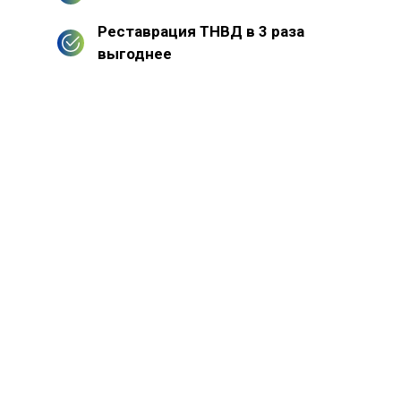
Реставрация ТНВД в 3 раза
выгоднее