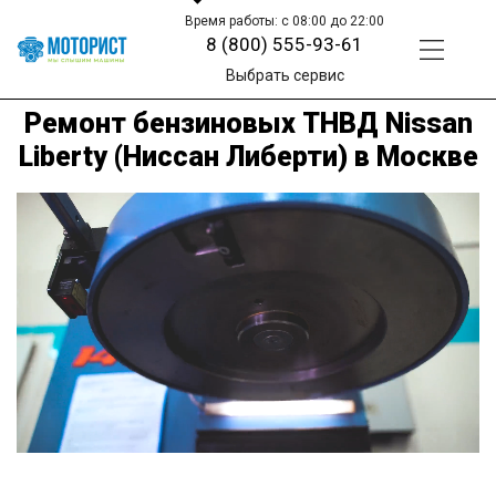
Время работы: с 08:00 до 22:00
8 (800) 555-93-61
Выбрать сервис
Ремонт бензиновых ТНВД Nissan
Liberty (Ниссан Либерти) в Москве