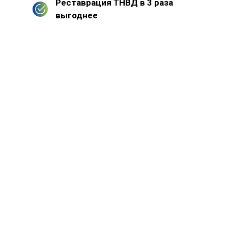
Реставрация ТНВД в 3 раза
выгоднее