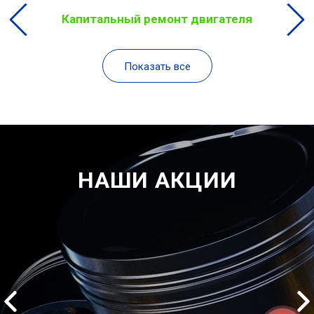
Капитальный ремонт двигателя
Показать все
НАШИ АКЦИИ