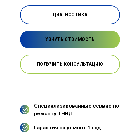
ДИАГНОСТИКА
УЗНАТЬ СТОИМОСТЬ
ПОЛУЧИТЬ КОНСУЛЬТАЦИЮ
Специализированные сервис по
ремонту ТНВД
Гарантия на ремонт 1 год