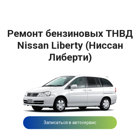
Ремонт бензиновых ТНВД
Nissan Liberty (Ниссан
Либерти)
Записаться в автосервис