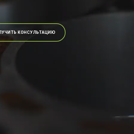
ЛУЧИТЬ КОНСУЛЬТАЦИЮ