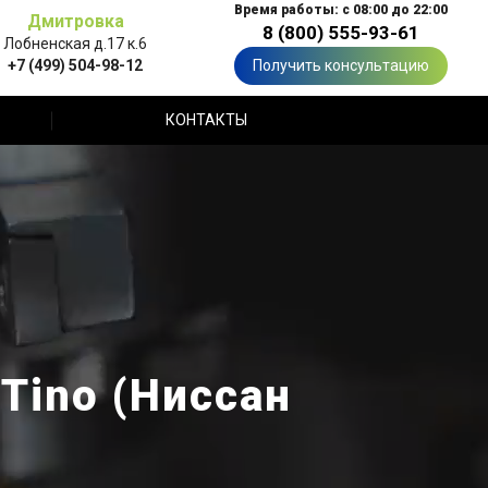
Время работы: с 08:00 до 22:00
Дмитровка
8 (800) 555-93-61
Лобненская д.17 к.6
+7 (499) 504-98-12
Получить консультацию
КОНТАКТЫ
Tino (Ниссан