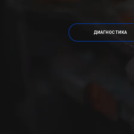
ДИАГНОСТИКА