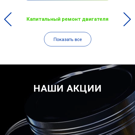
Капитальный ремонт двигателя
Показать все
НАШИ АКЦИИ