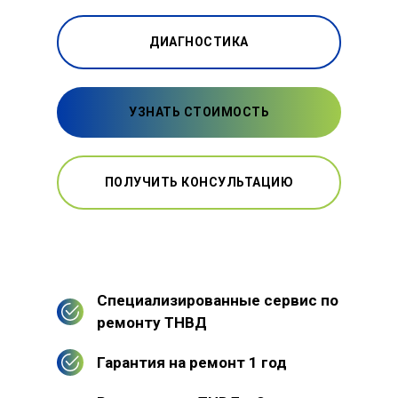
ДИАГНОСТИКА
УЗНАТЬ СТОИМОСТЬ
ПОЛУЧИТЬ КОНСУЛЬТАЦИЮ
Специализированные сервис по
ремонту ТНВД
Гарантия на ремонт 1 год