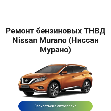
Ремонт бензиновых ТНВД
Nissan Murano (Ниссан
Мурано)
Записаться в автосервис