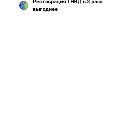
Реставрация ТНВД в 3 раза
выгоднее