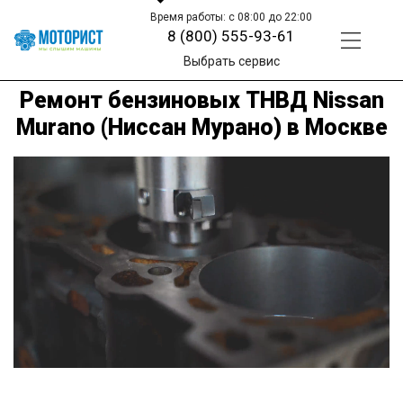
Время работы: с 08:00 до 22:00
8 (800) 555-93-61
Выбрать сервис
Ремонт бензиновых ТНВД Nissan
Murano (Ниссан Мурано) в Москве