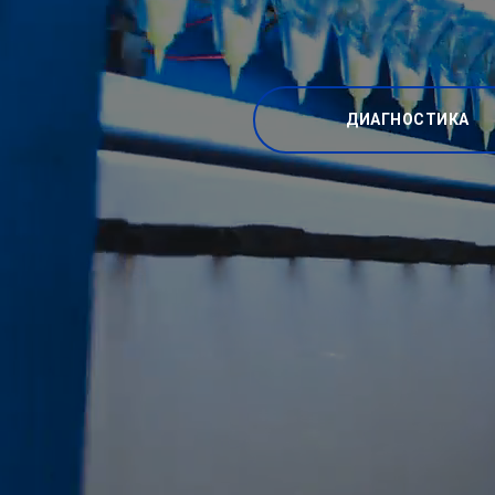
ДИАГНОСТИКА