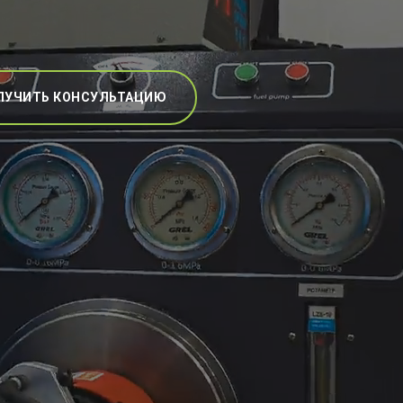
ЛУЧИТЬ КОНСУЛЬТАЦИЮ