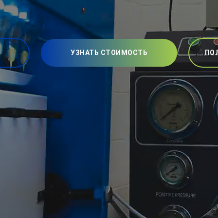
УЗНАТЬ СТОИМОСТЬ
ПО