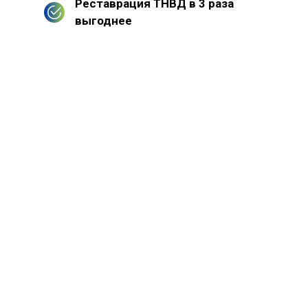
Реставрация ТНВД в 3 раза
выгоднее