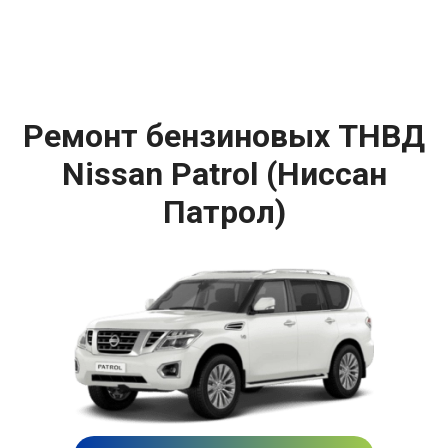
Ремонт бензиновых ТНВД
Nissan Patrol (Ниссан
Патрол)