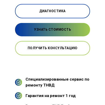
ДИАГНОСТИКА
УЗНАТЬ СТОИМОСТЬ
ПОЛУЧИТЬ КОНСУЛЬТАЦИЮ
Специализированные сервис по
ремонту ТНВД
Гарантия на ремонт 1 год