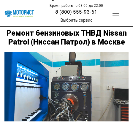
Время работы: с 08:00 до 22:00
8 (800) 555-93-61
Выбрать сервис
Ремонт бензиновых ТНВД Nissan
Patrol (Ниссан Патрол) в Москве