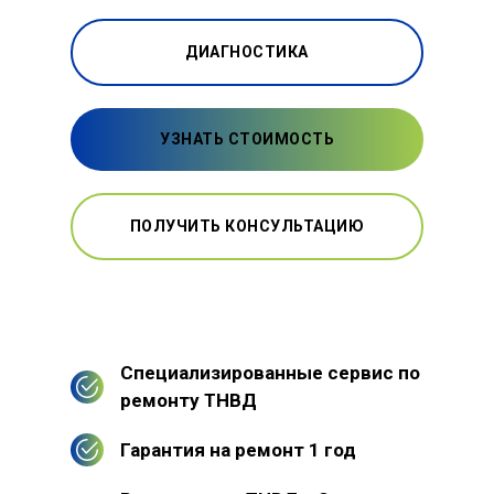
ДИАГНОСТИКА
УЗНАТЬ СТОИМОСТЬ
ПОЛУЧИТЬ КОНСУЛЬТАЦИЮ
Специализированные сервис по
ремонту ТНВД
Гарантия на ремонт 1 год