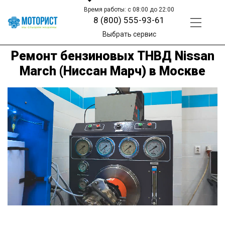
Время работы: с 08:00 до 22:00
8 (800) 555-93-61
Выбрать сервис
Ремонт бензиновых ТНВД Nissan
March (Ниссан Марч) в Москве