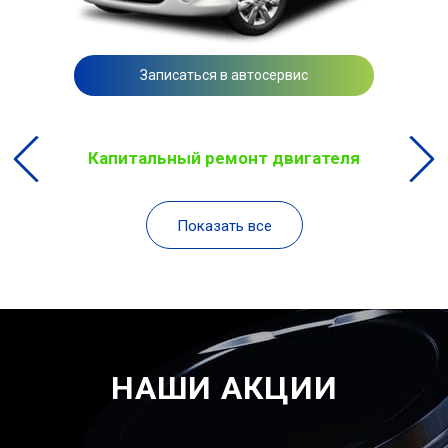
Записаться в автосервис
Капитальный ремонт двигателя
Показать все
НАШИ АКЦИИ