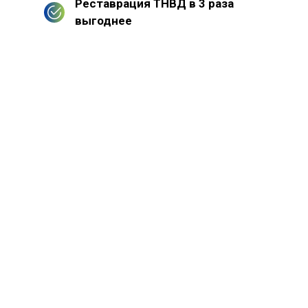
Реставрация ТНВД в 3 раза
выгоднее