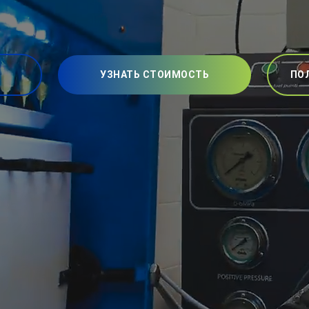
УЗНАТЬ СТОИМОСТЬ
ПО