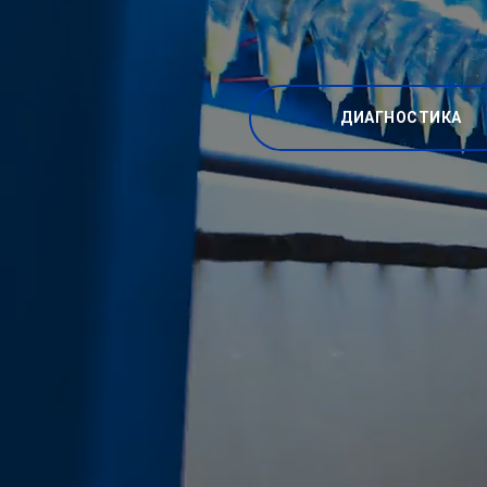
ДИАГНОСТИКА