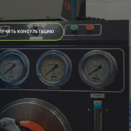
ЛУЧИТЬ КОНСУЛЬТАЦИЮ