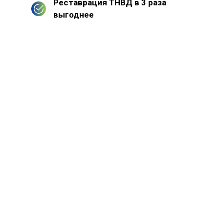
Реставрация ТНВД в 3 раза
выгоднее