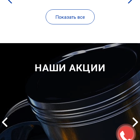
Показать все
НАШИ АКЦИИ