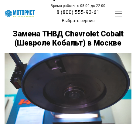
Время работы: с 08:00 до 22:00
8 (800) 555-93-61
Выбрать сервис
Замена ТНВД Chevrolet Cobalt
(Шевроле Кобальт) в Москве