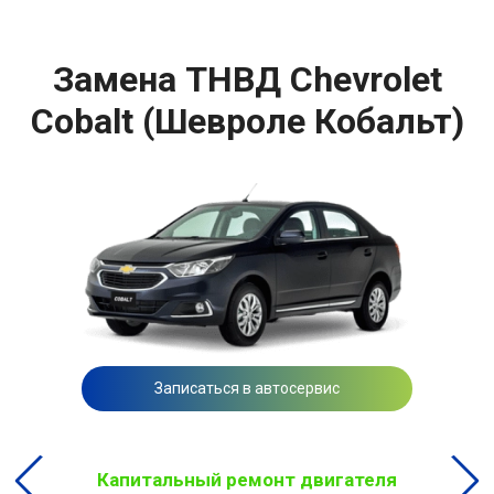
Замена ТНВД Chevrolet
Cobalt (Шевроле Кобальт)
Записаться в автосервис
Капитальный ремонт двигателя