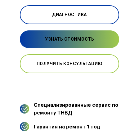
ДИАГНОСТИКА
УЗНАТЬ СТОИМОСТЬ
ПОЛУЧИТЬ КОНСУЛЬТАЦИЮ
Специализированные сервис по
ремонту ТНВД
Гарантия на ремонт 1 год