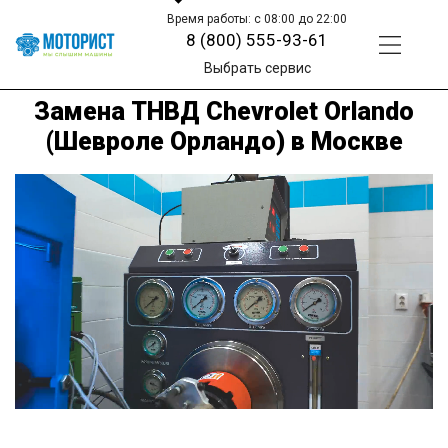
Время работы: с 08:00 до 22:00
8 (800) 555-93-61
Выбрать сервис
Замена ТНВД Chevrolet Orlando
(Шевроле Орландо) в Москве