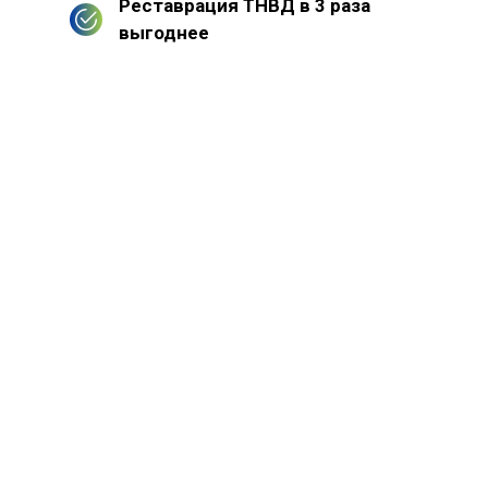
Реставрация ТНВД в 3 раза
выгоднее