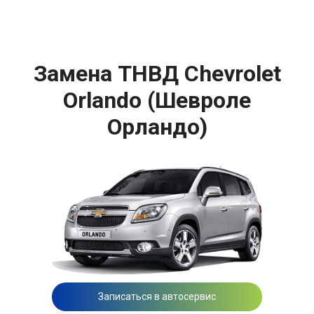
Замена ТНВД Chevrolet
Orlando (Шевроле
Орландо)
Записаться в автосервис