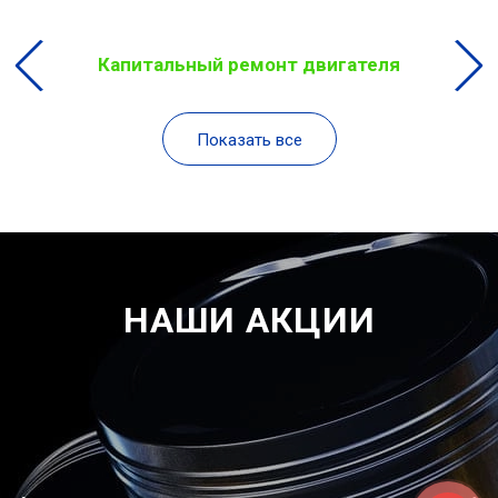
Капитальный ремонт двигателя
Показать все
НАШИ АКЦИИ