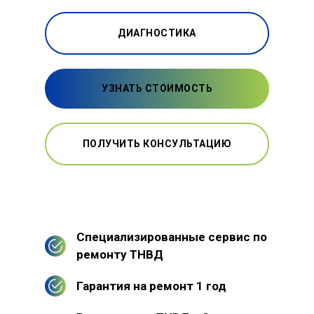
ДИАГНОСТИКА
УЗНАТЬ СТОИМОСТЬ
ПОЛУЧИТЬ КОНСУЛЬТАЦИЮ
Специализированные сервис по
ремонту ТНВД
Гарантия на ремонт 1 год