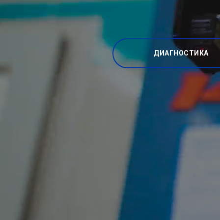
ДИАГНОСТИКА