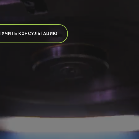
ЛУЧИТЬ КОНСУЛЬТАЦИЮ