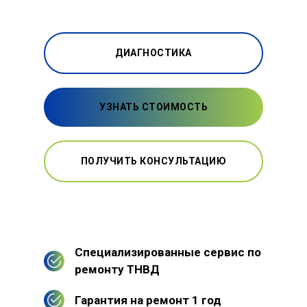
ДИАГНОСТИКА
УЗНАТЬ СТОИМОСТЬ
ПОЛУЧИТЬ КОНСУЛЬТАЦИЮ
Специализированные сервис по
ремонту ТНВД
Гарантия на ремонт 1 год