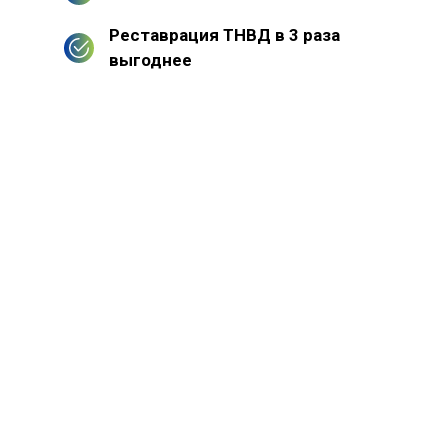
Реставрация ТНВД в 3 раза
выгоднее