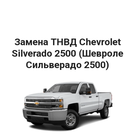
Замена ТНВД Chevrolet
Silverado 2500 (Шевроле
Сильверадо 2500)