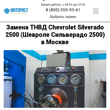
Время работы: с 08:00 до 22:00
8 (800) 555-93-61
Выбрать сервис
Замена ТНВД Chevrolet Silverado
2500 (Шевроле Сильверадо 2500)
в Москве