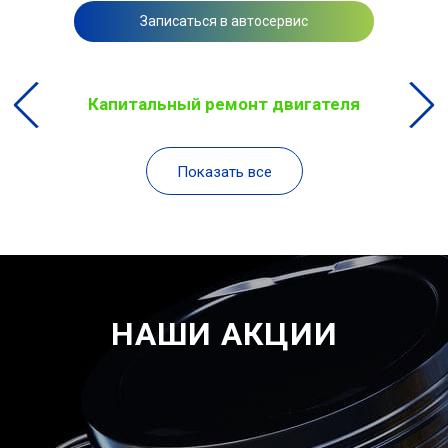
Записаться в автосервис
Капитальный ремонт двигателя
Показать все
НАШИ АКЦИИ