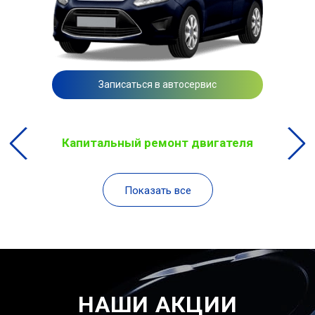
Записаться в автосервис
Капитальный ремонт двигателя
Показать все
НАШИ АКЦИИ