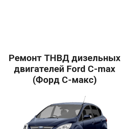
Ремонт ТНВД дизельных
двигателей Ford C-max
(Форд С-макс)