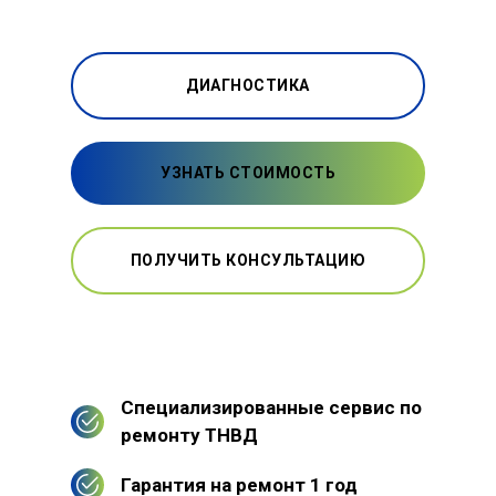
ДИАГНОСТИКА
УЗНАТЬ СТОИМОСТЬ
ПОЛУЧИТЬ КОНСУЛЬТАЦИЮ
Специализированные сервис по
ремонту ТНВД
Гарантия на ремонт 1 год