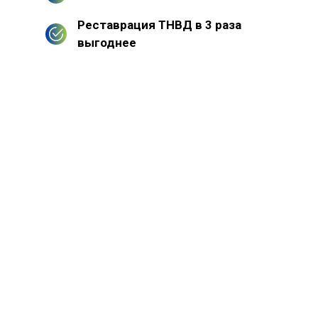
Реставрация ТНВД в 3 раза
выгоднее