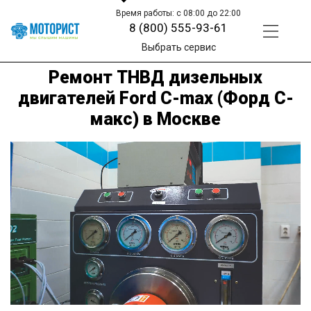
Время работы: с 08:00 до 22:00
8 (800) 555-93-61
Выбрать сервис
Ремонт ТНВД дизельных
двигателей Ford C-max (Форд С-
макс) в Москве