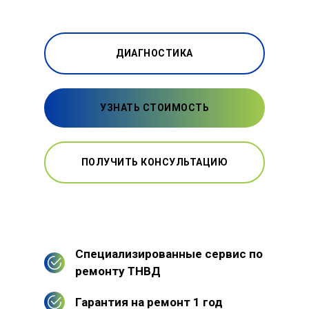
ДИАГНОСТИКА
УЗНАТЬ СТОИМОСТЬ
ПОЛУЧИТЬ КОНСУЛЬТАЦИЮ
Специализированные сервис по
ремонту ТНВД
Гарантия на ремонт 1 год