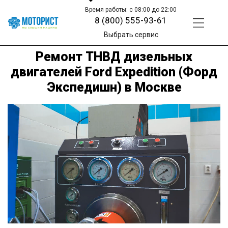
Время работы: с 08:00 до 22:00
8 (800) 555-93-61
Выбрать сервис
Ремонт ТНВД дизельных
двигателей Ford Expedition (Форд
Экспедишн) в Москве