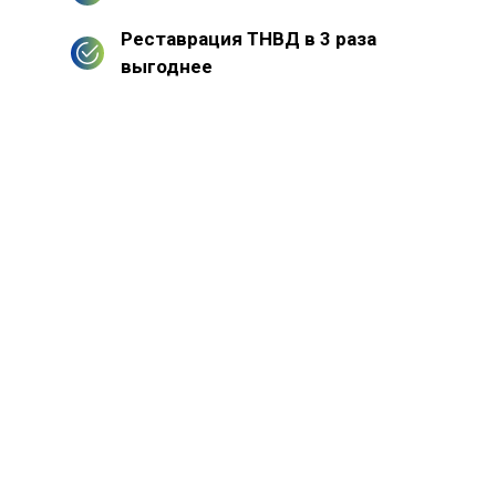
Реставрация ТНВД в 3 раза
выгоднее