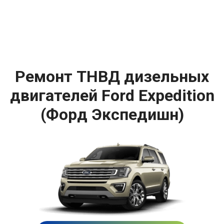
Ремонт ТНВД дизельных
двигателей Ford Expedition
(Форд Экспедишн)