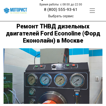
Время работы: с 08:00 до 22:00
8 (800) 555-93-61
Выбрать сервис
Ремонт ТНВД дизельных
двигателей Ford Econoline (Форд
Еконолайн) в Москве