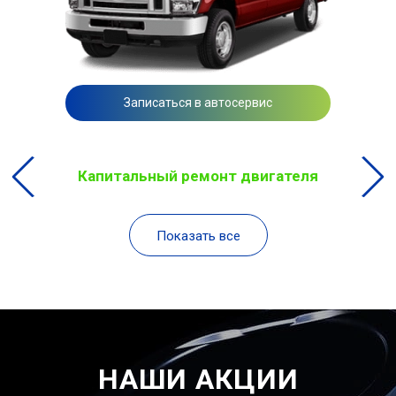
Записаться в автосервис
Капитальный ремонт двигателя
Показать все
НАШИ АКЦИИ