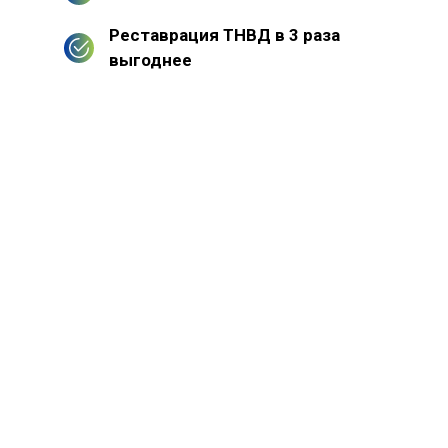
Реставрация ТНВД в 3 раза
выгоднее