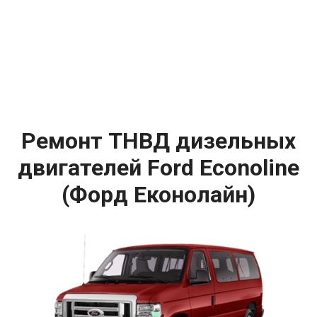
Ремонт ТНВД дизельных
двигателей Ford Econoline
(Форд Еконолайн)