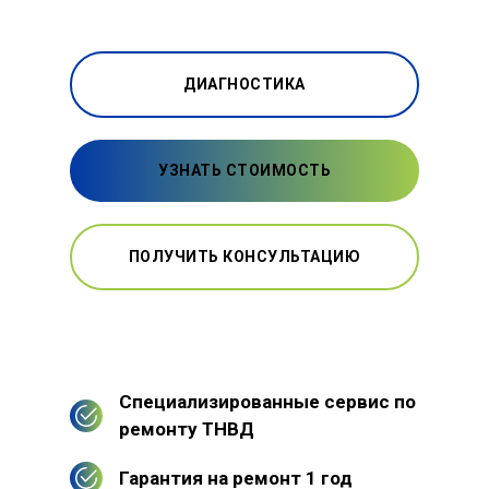
ДИАГНОСТИКА
УЗНАТЬ СТОИМОСТЬ
ПОЛУЧИТЬ КОНСУЛЬТАЦИЮ
Специализированные сервис по
ремонту ТНВД
Гарантия на ремонт 1 год