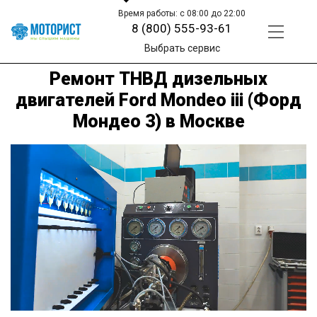
Время работы: с 08:00 до 22:00
8 (800) 555-93-61
Выбрать сервис
Ремонт ТНВД дизельных
двигателей Ford Mondeo iii (Форд
Мондео 3) в Москве