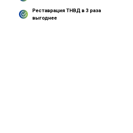
Реставрация ТНВД в 3 раза
выгоднее