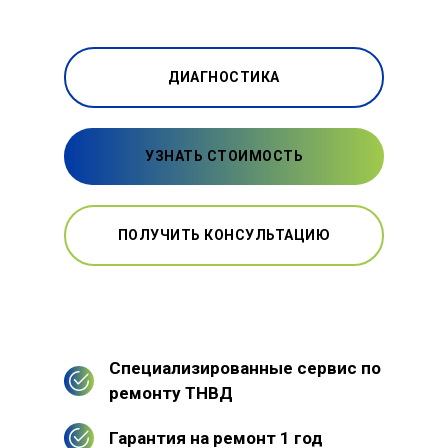
ДИАГНОСТИКА
УЗНАТЬ СТОИМОСТЬ
ПОЛУЧИТЬ КОНСУЛЬТАЦИЮ
Специализированные сервис по
ремонту ТНВД
Гарантия на ремонт 1 год