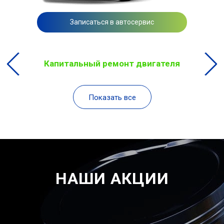
Записаться в автосервис
Капитальный ремонт двигателя
Показать все
НАШИ АКЦИИ