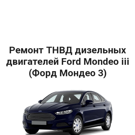
Ремонт ТНВД дизельных
двигателей Ford Mondeo iii
(Форд Мондео 3)