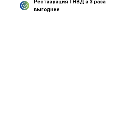
Реставрация ТНВД в 3 раза
выгоднее