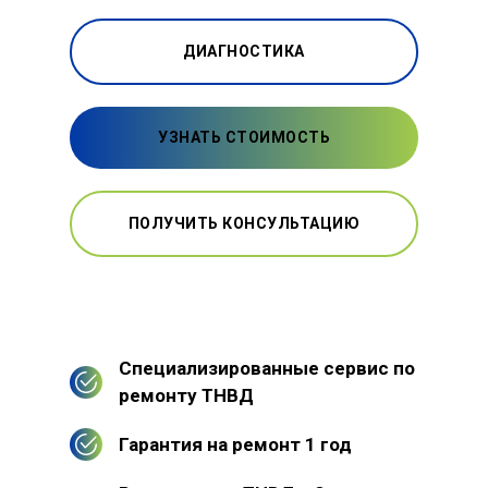
ДИАГНОСТИКА
УЗНАТЬ СТОИМОСТЬ
ПОЛУЧИТЬ КОНСУЛЬТАЦИЮ
Специализированные сервис по
ремонту ТНВД
Гарантия на ремонт 1 год