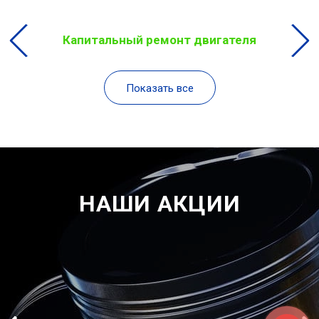
Капитальный ремонт двигателя
Показать все
НАШИ АКЦИИ