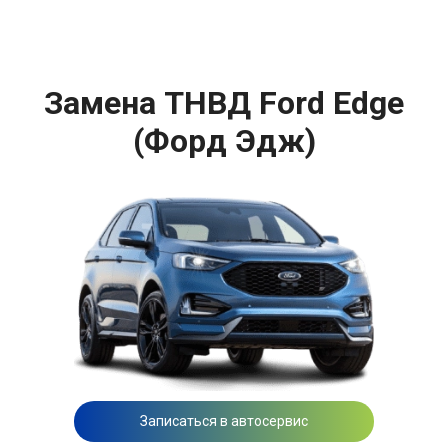
Замена ТНВД Ford Edge
(Форд Эдж)
Записаться в автосервис