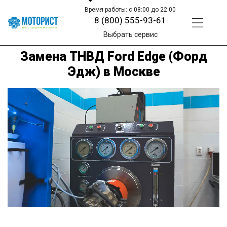
Время работы: с 08:00 до 22:00
8 (800) 555-93-61
Выбрать сервис
Замена ТНВД Ford Edge (Форд
Эдж) в Москве