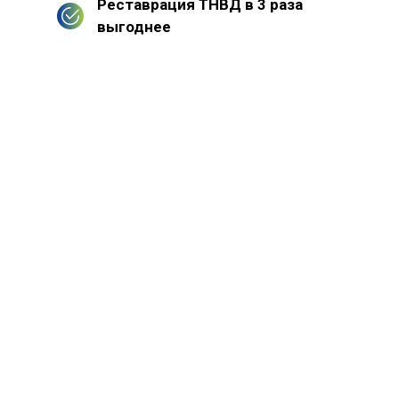
Реставрация ТНВД в 3 раза
выгоднее