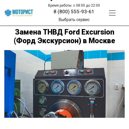
Время работы: с 08:00 до 22:00
8 (800) 555-93-61
Выбрать сервис
Замена ТНВД Ford Excursion
(Форд Экскурсион) в Москве