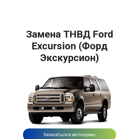
Замена ТНВД Ford
Excursion (Форд
Экскурсион)
Записаться в автосервис