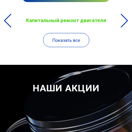
Капитальный ремонт двигателя
Показать все
НАШИ АКЦИИ