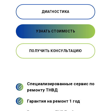
ДИАГНОСТИКА
УЗНАТЬ СТОИМОСТЬ
ПОЛУЧИТЬ КОНСУЛЬТАЦИЮ
Специализированные сервис по
ремонту ТНВД
Гарантия на ремонт 1 год