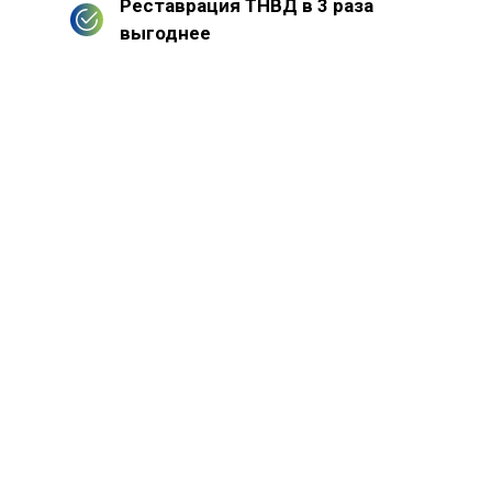
Реставрация ТНВД в 3 раза
выгоднее