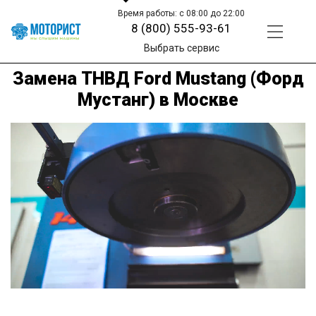
Время работы: с 08:00 до 22:00
8 (800) 555-93-61
Выбрать сервис
Замена ТНВД Ford Mustang (Форд
Мустанг) в Москве