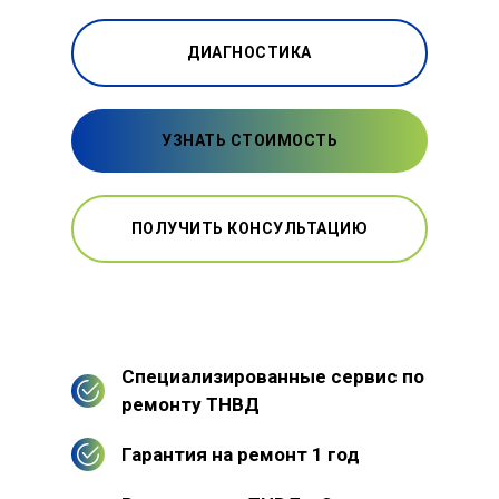
ДИАГНОСТИКА
УЗНАТЬ СТОИМОСТЬ
ПОЛУЧИТЬ КОНСУЛЬТАЦИЮ
Специализированные сервис по
ремонту ТНВД
Гарантия на ремонт 1 год