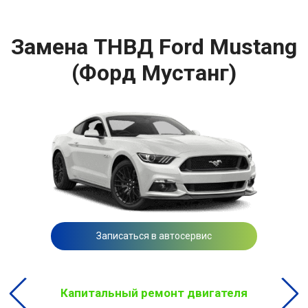
Замена ТНВД Ford Mustang
(Форд Мустанг)
Записаться в автосервис
Капитальный ремонт двигателя