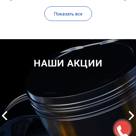
Показать все
НАШИ АКЦИИ