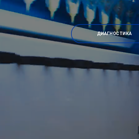
ДИАГНОСТИКА