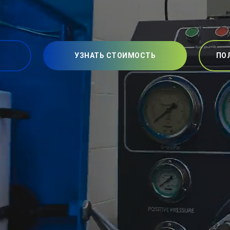
УЗНАТЬ СТОИМОСТЬ
ПО