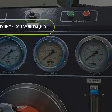
ЛУЧИТЬ КОНСУЛЬТАЦИЮ