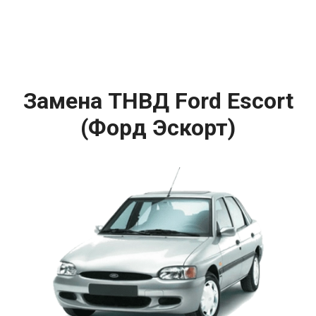
Замена ТНВД Ford Escort
(Форд Эскорт)