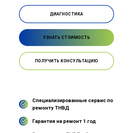
ДИАГНОСТИКА
УЗНАТЬ СТОИМОСТЬ
ПОЛУЧИТЬ КОНСУЛЬТАЦИЮ
Специализированные сервис по
ремонту ТНВД
Гарантия на ремонт 1 год