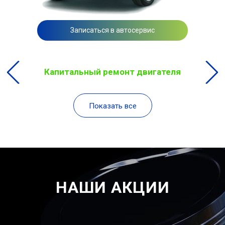
Записаться в автосервис
Капитальный ремонт двигателя
Показать все
НАШИ АКЦИИ