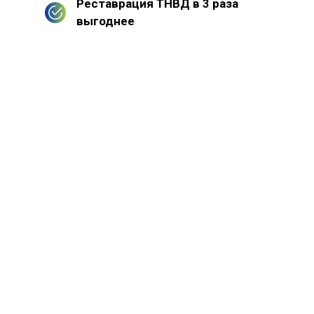
Реставрация ТНВД в 3 раза
выгоднее