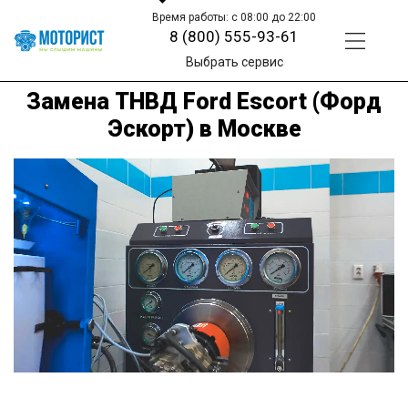
Время работы: с 08:00 до 22:00
8 (800) 555-93-61
Выбрать сервис
Замена ТНВД Ford Escort (Форд
Эскорт) в Москве