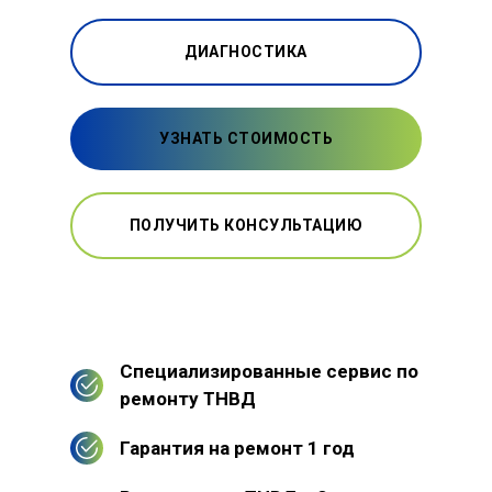
ДИАГНОСТИКА
УЗНАТЬ СТОИМОСТЬ
ПОЛУЧИТЬ КОНСУЛЬТАЦИЮ
Специализированные сервис по
ремонту ТНВД
Гарантия на ремонт 1 год