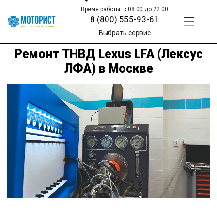
Время работы: с 08:00 до 22:00
8 (800) 555-93-61
Выбрать сервис
Ремонт ТНВД Lexus LFA (Лексус
ЛФА) в Москве