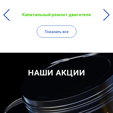
Капитальный ремонт двигателя
Показать все
НАШИ АКЦИИ