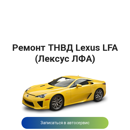
Ремонт ТНВД Lexus LFA
(Лексус ЛФА)
Записаться в автосервис