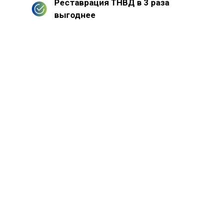
Реставрация ТНВД в 3 раза
выгоднее