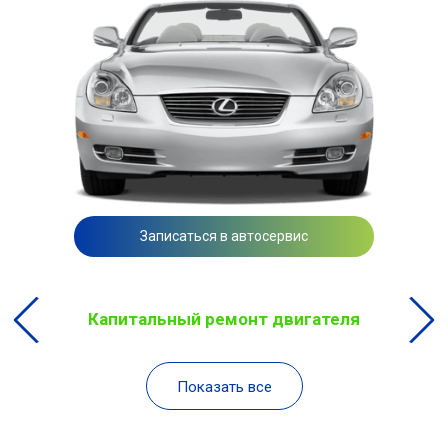
Записаться в автосервис
Капитальный ремонт двигателя
Показать все