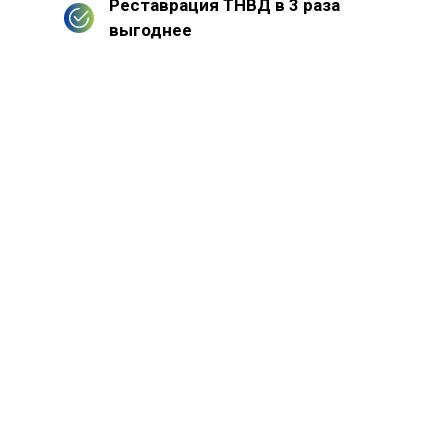
Реставрация ТНВД в 3 раза
выгоднее