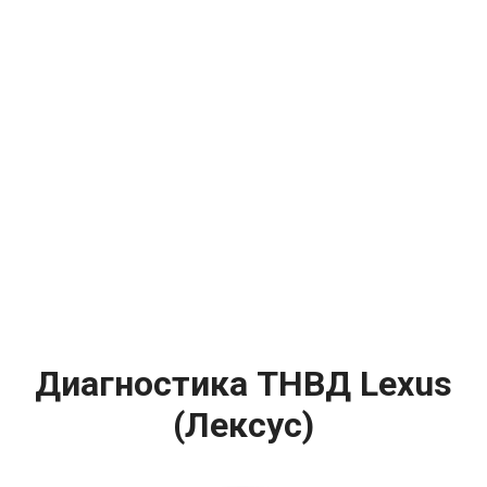
Диагностика ТНВД Lexus
(Лексус)