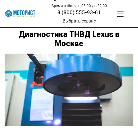
Время работы: с 08:00 до 22:00
8 (800) 555-93-61
Выбрать сервис
Диагностика ТНВД Lexus в
Москве