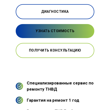
ДИАГНОСТИКА
УЗНАТЬ СТОИМОСТЬ
ПОЛУЧИТЬ КОНСУЛЬТАЦИЮ
Специализированные сервис по
ремонту ТНВД
Гарантия на ремонт 1 год