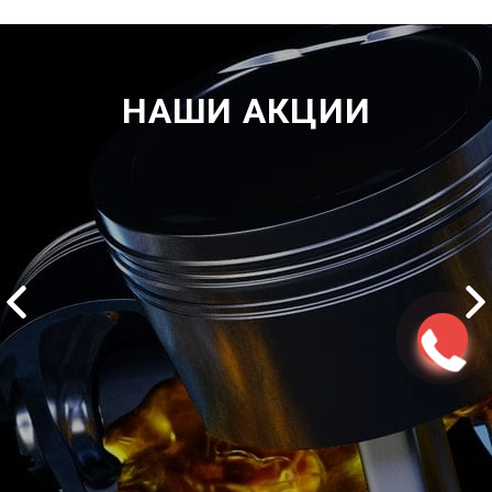
НАШИ АКЦИИ