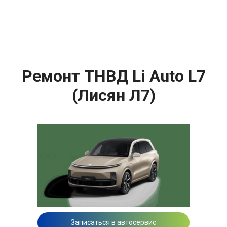
Ремонт ТНВД Li Auto L7
(Лисян Л7)
Записаться в автосервис