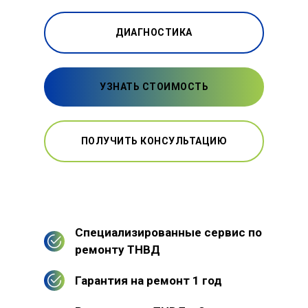
ДИАГНОСТИКА
УЗНАТЬ СТОИМОСТЬ
ПОЛУЧИТЬ КОНСУЛЬТАЦИЮ
Специализированные сервис по
ремонту ТНВД
Гарантия на ремонт 1 год