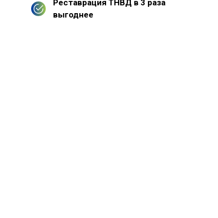
Реставрация ТНВД в 3 раза
выгоднее