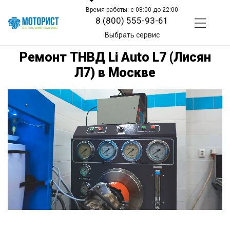
Время работы: с 08:00 до 22:00
8 (800) 555-93-61
Выбрать сервис
Ремонт ТНВД Li Auto L7 (Лисян
Л7) в Москве