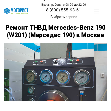
Время работы: с 08:00 до 22:00
8 (800) 555-93-61
Выбрать сервис
Ремонт ТНВД Mercedes-Benz 190
(W201) (Мерседес 190) в Москве