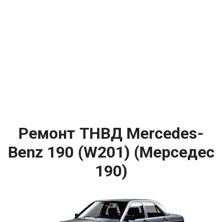
Ремонт ТНВД Mercedes-
Benz 190 (W201) (Мерседес
190)