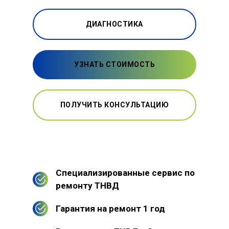
ДИАГНОСТИКА
УЗНАТЬ СТОИМОСТЬ
ПОЛУЧИТЬ КОНСУЛЬТАЦИЮ
Специализированные сервис по
ремонту ТНВД
Гарантия на ремонт 1 год