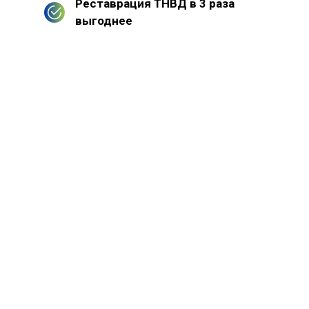
Реставрация ТНВД в 3 раза
выгоднее