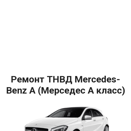
Ремонт ТНВД Mercedes-
Benz A (Мерседес А класс)