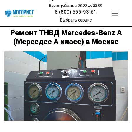
Время работы: с 08:00 до 22:00
8 (800) 555-93-61
Выбрать сервис
Ремонт ТНВД Mercedes-Benz A
(Мерседес А класс) в Москве