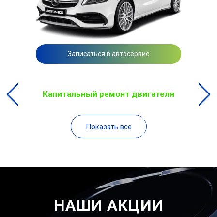
Записаться в автосервис
Капитальный ремонт двигателя
Показать все
НАШИ АКЦИИ