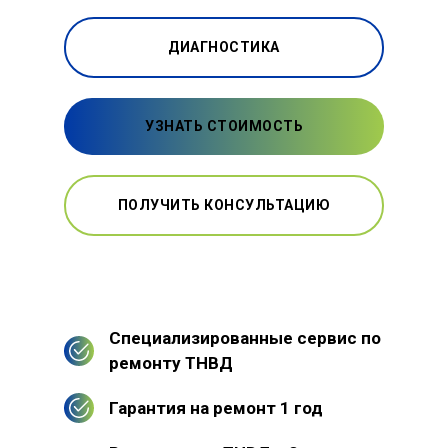
ДИАГНОСТИКА
УЗНАТЬ СТОИМОСТЬ
ПОЛУЧИТЬ КОНСУЛЬТАЦИЮ
Специализированные сервис по
ремонту ТНВД
Гарантия на ремонт 1 год