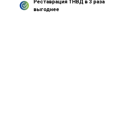
Реставрация ТНВД в 3 раза
выгоднее