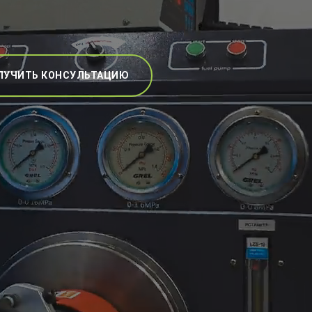
ЛУЧИТЬ КОНСУЛЬТАЦИЮ