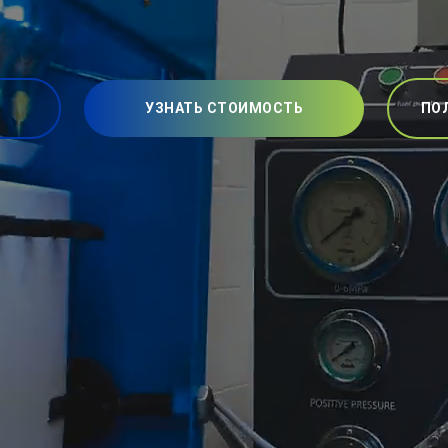
УЗНАТЬ СТОИМОСТЬ
ПО