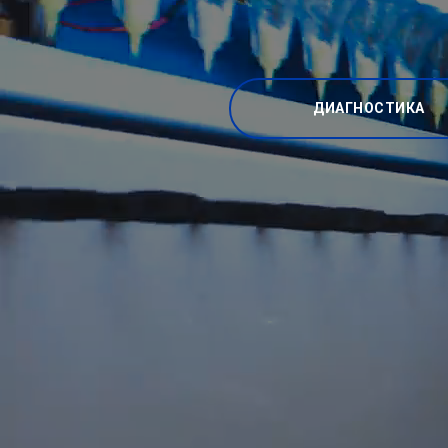
ДИАГНОСТИКА