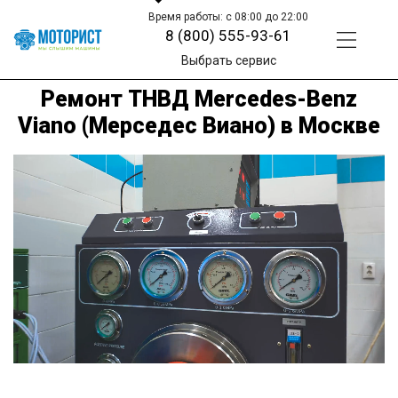
Время работы: с 08:00 до 22:00
8 (800) 555-93-61
Выбрать сервис
Ремонт ТНВД Mercedes-Benz
Viano (Мерседес Виано) в Москве