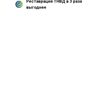
Реставрация ТНВД в 3 раза
выгоднее