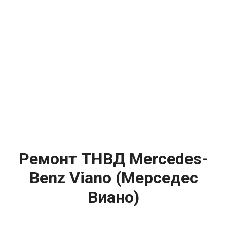
Ремонт ТНВД Mercedes-
Benz Viano (Мерседес
Виано)