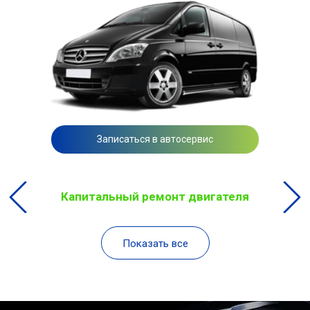
Записаться в автосервис
Капитальный ремонт двигателя
Показать все