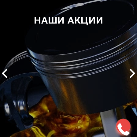
НАШИ АКЦИИ