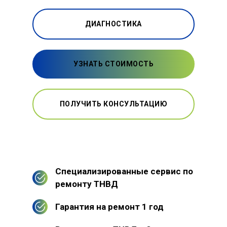
ДИАГНОСТИКА
УЗНАТЬ СТОИМОСТЬ
ПОЛУЧИТЬ КОНСУЛЬТАЦИЮ
Специализированные сервис по
ремонту ТНВД
Гарантия на ремонт 1 год