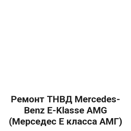
Ремонт ТНВД Mercedes-
Benz E-Klasse AMG
(Мерседес Е класса АМГ)