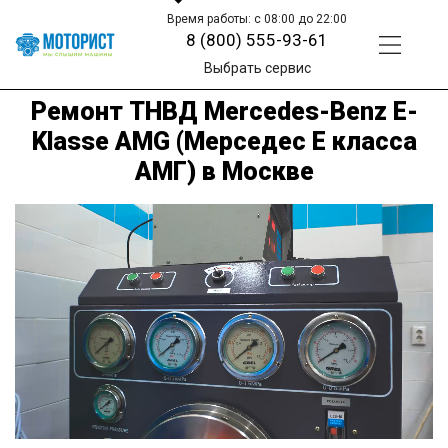
Время работы: с 08:00 до 22:00
8 (800) 555-93-61
Выбрать сервис
Ремонт ТНВД Mercedes-Benz E-
Klasse AMG (Мерседес Е класса
АМГ) в Москве