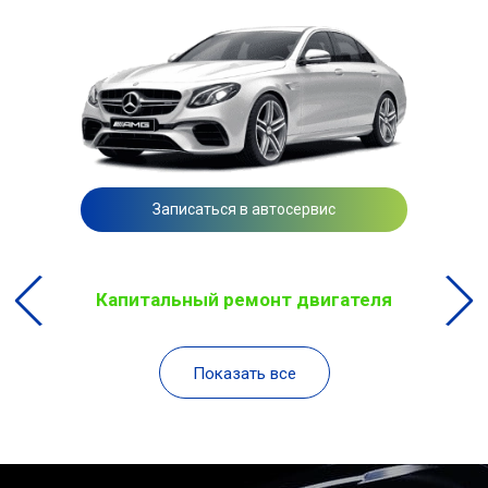
Записаться в автосервис
Капитальный ремонт двигателя
Показать все