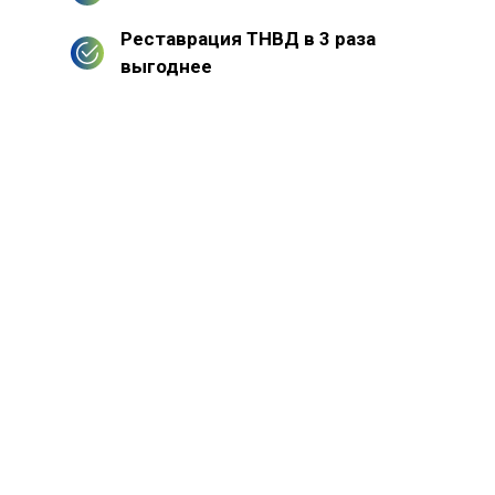
Реставрация ТНВД в 3 раза
выгоднее