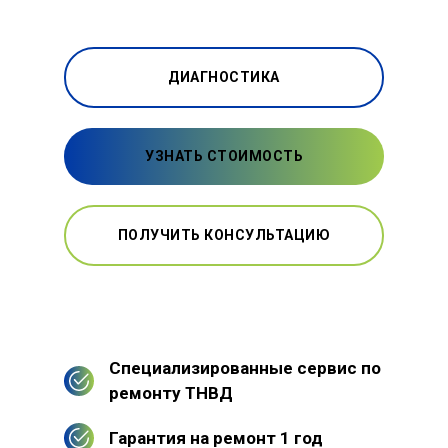
ДИАГНОСТИКА
УЗНАТЬ СТОИМОСТЬ
ПОЛУЧИТЬ КОНСУЛЬТАЦИЮ
Специализированные сервис по
ремонту ТНВД
Гарантия на ремонт 1 год