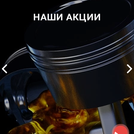
НАШИ АКЦИИ