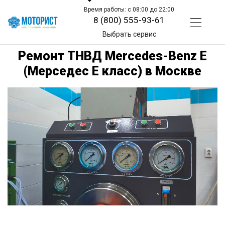
Время работы: с 08:00 до 22:00
8 (800) 555-93-61
Выбрать сервис
Ремонт ТНВД Mercedes-Benz E
(Мерседес Е класс) в Москве