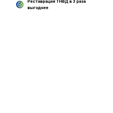
Реставрация ТНВД в 3 раза
выгоднее