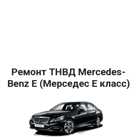
Ремонт ТНВД Mercedes-
Benz E (Мерседес Е класс)