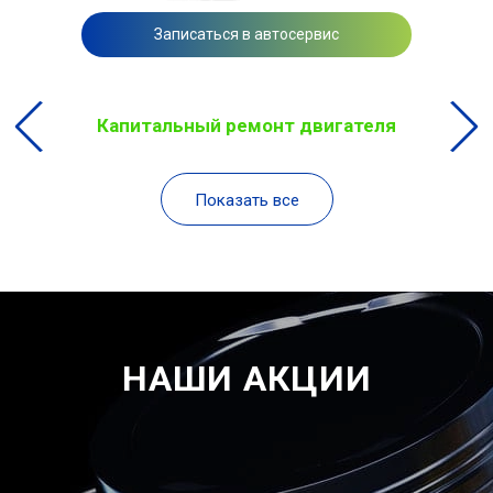
Записаться в автосервис
Капитальный ремонт двигателя
Показать все
НАШИ АКЦИИ