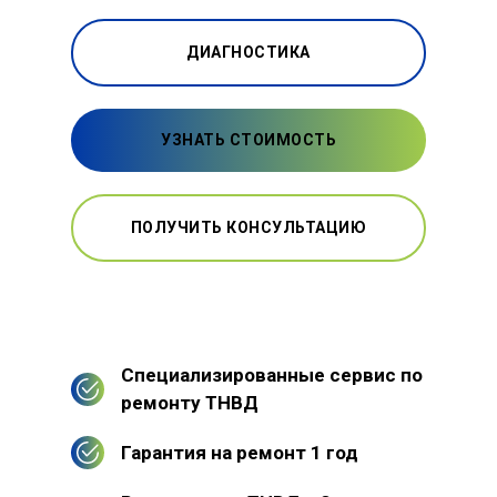
ДИАГНОСТИКА
УЗНАТЬ СТОИМОСТЬ
ПОЛУЧИТЬ КОНСУЛЬТАЦИЮ
Специализированные сервис по
ремонту ТНВД
Гарантия на ремонт 1 год