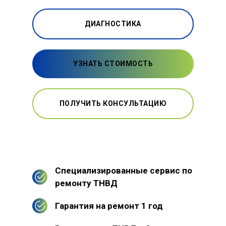
ДИАГНОСТИКА
УЗНАТЬ СТОИМОСТЬ
ПОЛУЧИТЬ КОНСУЛЬТАЦИЮ
Специализированные сервис по
ремонту ТНВД
Гарантия на ремонт 1 год