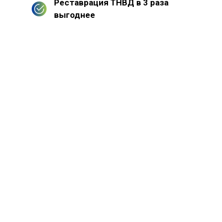
Реставрация ТНВД в 3 раза
выгоднее