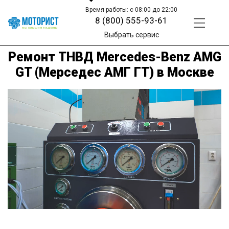
Время работы: с 08:00 до 22:00
8 (800) 555-93-61
Выбрать сервис
Ремонт ТНВД Mercedes-Benz AMG
GT (Мерседес АМГ ГТ) в Москве