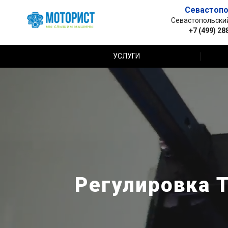
Севастопо
Севастопольский 
+7 (499) 28
УСЛУГИ
Регулировка Т