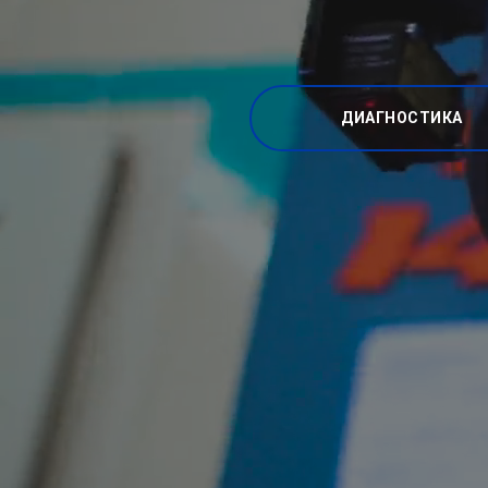
ДИАГНОСТИКА