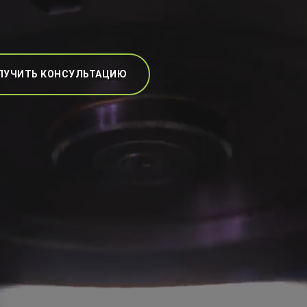
ЛУЧИТЬ КОНСУЛЬТАЦИЮ