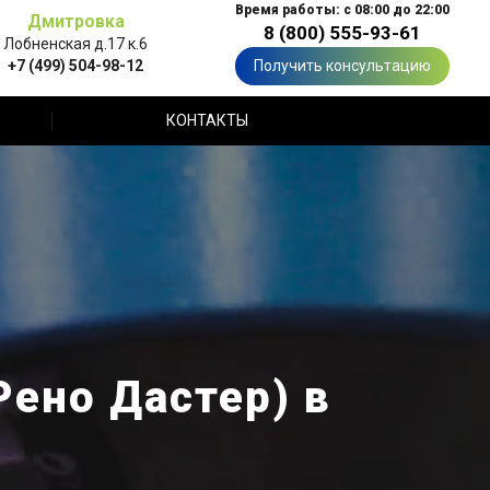
Время работы: с 08:00 до 22:00
Дмитровка
8 (800) 555-93-61
Лобненская д.17 к.6
+7 (499) 504-98-12
Получить консультацию
КОНТАКТЫ
Рено Дастер) в