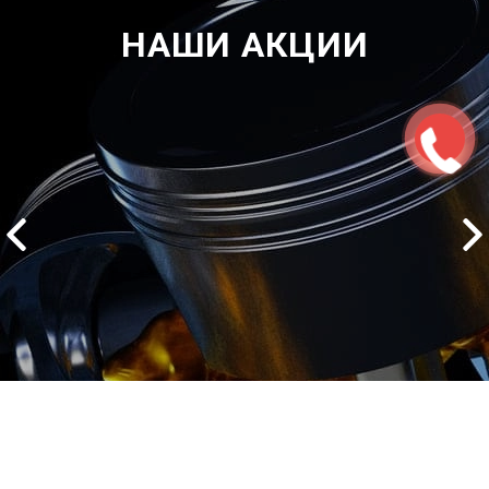
НАШИ АКЦИИ