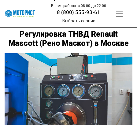
Время работы: с 08:00 до 22:00
8 (800) 555-93-61
Выбрать сервис
Регулировка ТНВД Renault
Mascott (Рено Маскот) в Москве