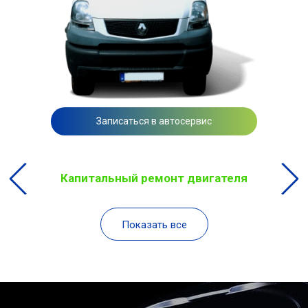
Записаться в автосервис
Капитальный ремонт двигателя
Показать все