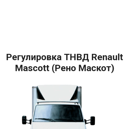
Регулировка ТНВД Renault
Mascott (Рено Маскот)