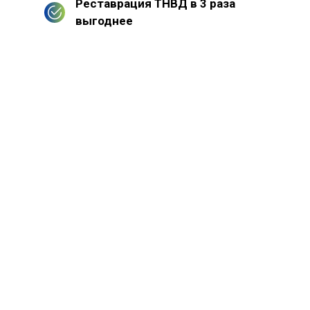
Реставрация ТНВД в 3 раза
выгоднее