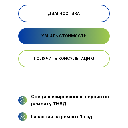
ДИАГНОСТИКА
УЗНАТЬ СТОИМОСТЬ
ПОЛУЧИТЬ КОНСУЛЬТАЦИЮ
Специализированные сервис по
ремонту ТНВД
Гарантия на ремонт 1 год