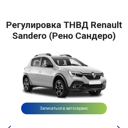
Регулировка ТНВД Renault
Sandero (Рено Сандеро)
Записаться в автосервис