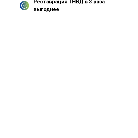
Реставрация ТНВД в 3 раза
выгоднее