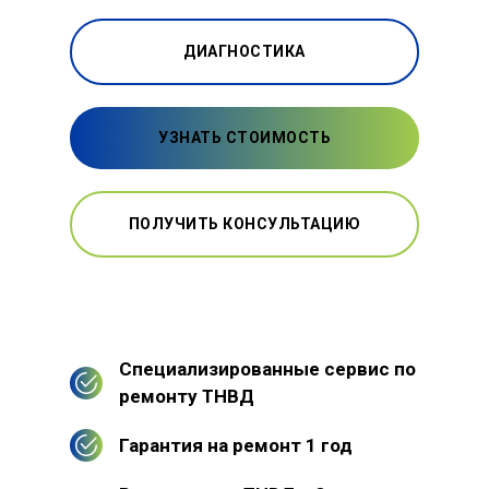
ДИАГНОСТИКА
УЗНАТЬ СТОИМОСТЬ
ПОЛУЧИТЬ КОНСУЛЬТАЦИЮ
Специализированные сервис по
ремонту ТНВД
Гарантия на ремонт 1 год