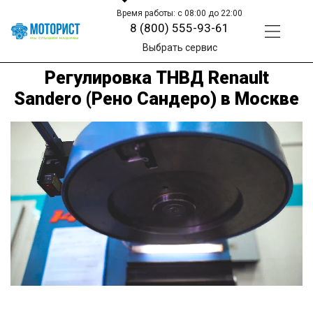
Время работы: с 08:00 до 22:00
8 (800) 555-93-61
Выбрать сервис
Регулировка ТНВД Renault
Sandero (Рено Сандеро) в Москве