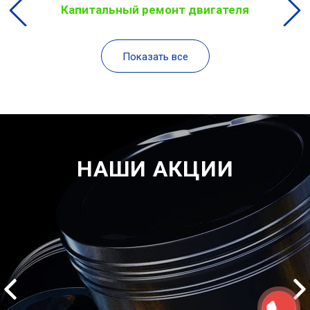
Капитальный ремонт двигателя
Показать все
НАШИ АКЦИИ