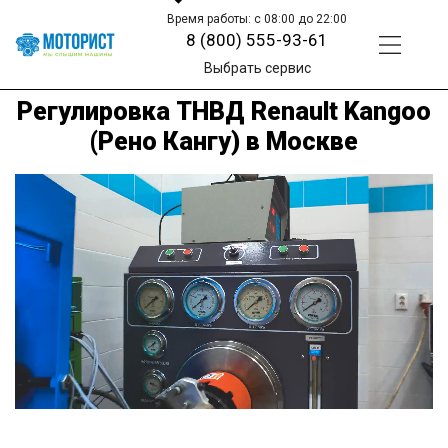
Время работы: с 08:00 до 22:00
8 (800) 555-93-61
Выбрать сервис
Регулировка ТНВД Renault Kangoo
(Рено Кангу) в Москве