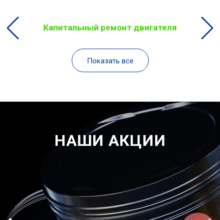
Капитальный ремонт двигателя
Показать все
НАШИ АКЦИИ