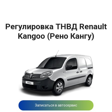
Регулировка ТНВД Renault
Kangoo (Рено Кангу)
Записаться в автосервис