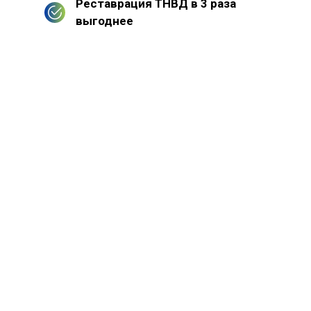
Реставрация ТНВД в 3 раза
выгоднее