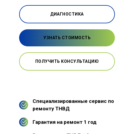
ДИАГНОСТИКА
УЗНАТЬ СТОИМОСТЬ
ПОЛУЧИТЬ КОНСУЛЬТАЦИЮ
Специализированные сервис по
ремонту ТНВД
Гарантия на ремонт 1 год