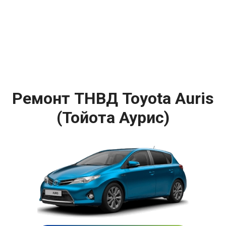
Ремонт ТНВД Toyota Auris
(Тойота Аурис)