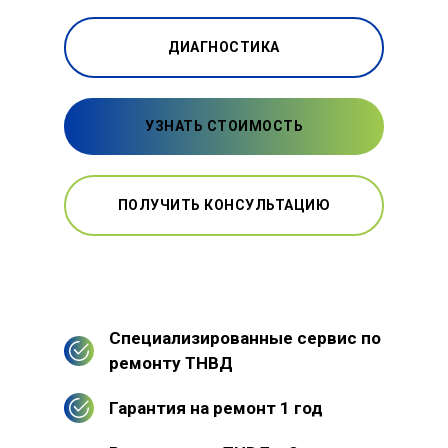
ДИАГНОСТИКА
УЗНАТЬ СТОИМОСТЬ
ПОЛУЧИТЬ КОНСУЛЬТАЦИЮ
Специализированные сервис по
ремонту ТНВД
Гарантия на ремонт 1 год