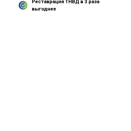
Реставрация ТНВД в 3 раза
выгоднее