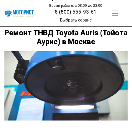
Время работы: с 08:00 до 22:00
8 (800) 555-93-61
Выбрать сервис
Ремонт ТНВД Toyota Auris (Тойота
Аурис) в Москве