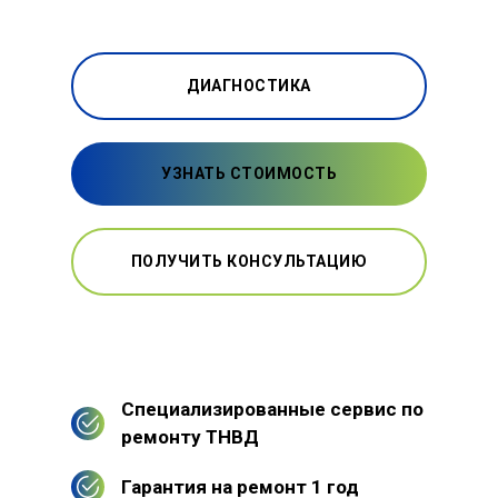
ДИАГНОСТИКА
УЗНАТЬ СТОИМОСТЬ
ПОЛУЧИТЬ КОНСУЛЬТАЦИЮ
Специализированные сервис по
ремонту ТНВД
Гарантия на ремонт 1 год