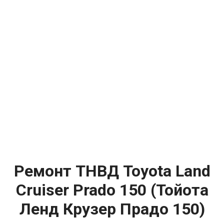
Ремонт ТНВД Toyota Land
Cruiser Prado 150 (Тойота
Ленд Крузер Прадо 150)