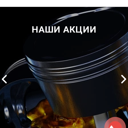
НАШИ АКЦИИ