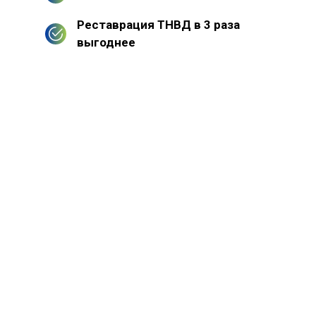
Реставрация ТНВД в 3 раза
выгоднее