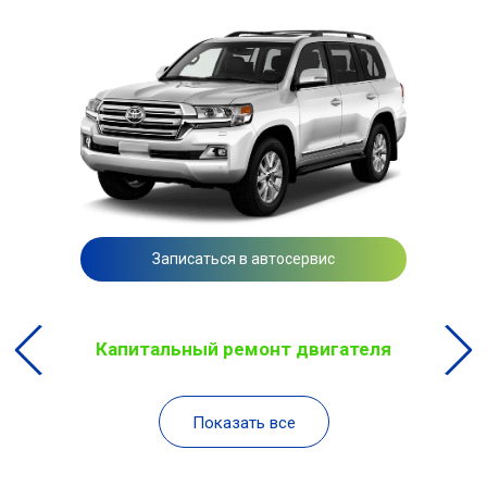
Записаться в автосервис
Капитальный ремонт двигателя
Показать все