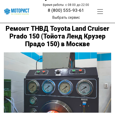
Время работы: с 08:00 до 22:00
8 (800) 555-93-61
Выбрать сервис
Ремонт ТНВД Toyota Land Cruiser
Prado 150 (Тойота Ленд Крузер
Прадо 150) в Москве