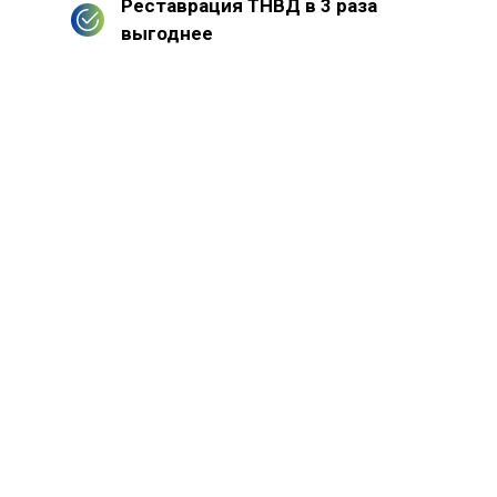
Реставрация ТНВД в 3 раза
выгоднее