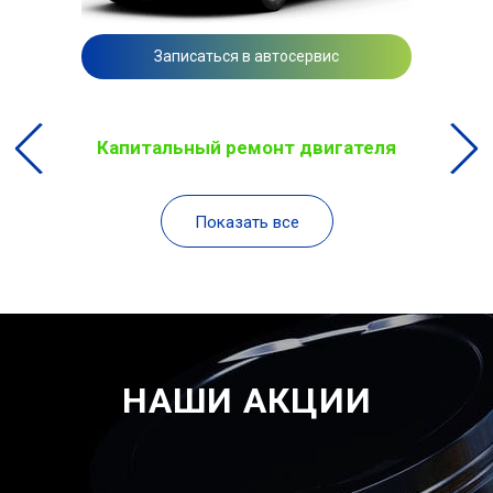
Записаться в автосервис
Капитальный ремонт двигателя
Показать все
НАШИ АКЦИИ