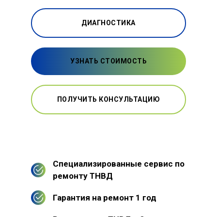
ДИАГНОСТИКА
УЗНАТЬ СТОИМОСТЬ
ПОЛУЧИТЬ КОНСУЛЬТАЦИЮ
Специализированные сервис по
ремонту ТНВД
Гарантия на ремонт 1 год