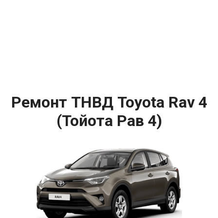
Ремонт ТНВД Toyota Rav 4
(Тойота Рав 4)