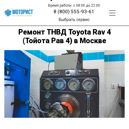
Время работы: с 08:00 до 22:00
8 (800) 555-93-61
Выбрать сервис
Ремонт ТНВД Toyota Rav 4
(Тойота Рав 4) в Москве