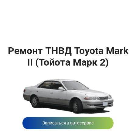
Ремонт ТНВД Toyota Mark
II (Тойота Марк 2)
Записаться в автосервис