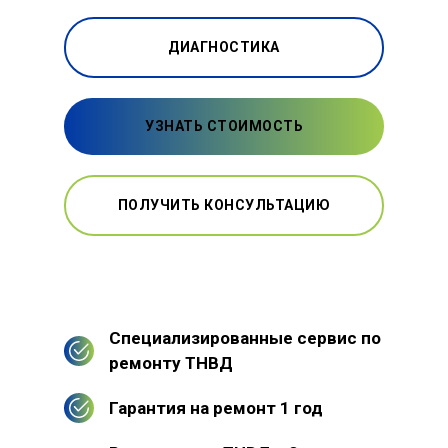
ДИАГНОСТИКА
УЗНАТЬ СТОИМОСТЬ
ПОЛУЧИТЬ КОНСУЛЬТАЦИЮ
Специализированные сервис по
ремонту ТНВД
Гарантия на ремонт 1 год