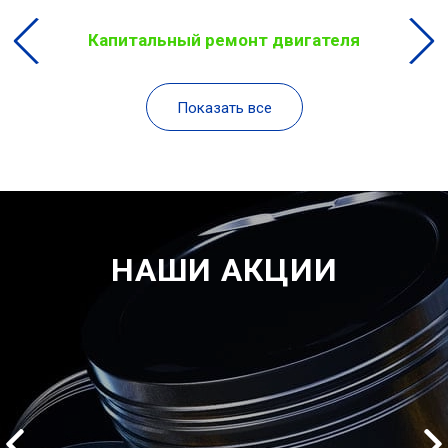
Капитальный ремонт двигателя
Показать все
НАШИ АКЦИИ