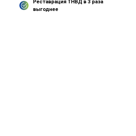
Реставрация ТНВД в 3 раза
выгоднее