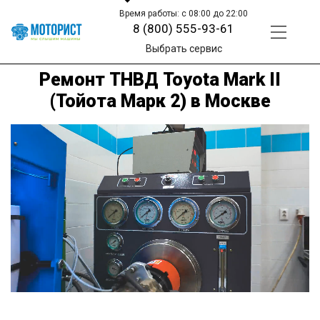
Время работы: с 08:00 до 22:00
8 (800) 555-93-61
Выбрать сервис
Ремонт ТНВД Toyota Mark II
(Тойота Марк 2) в Москве